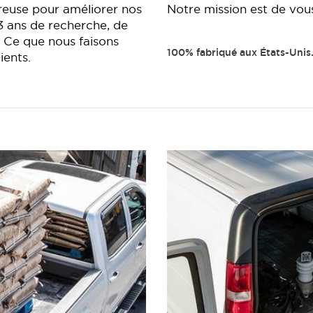
reuse pour améliorer nos
Notre mission est de vous 
 3 ans de recherche, de
. Ce que nous faisons
100% fabriqué aux États-Unis
ients.