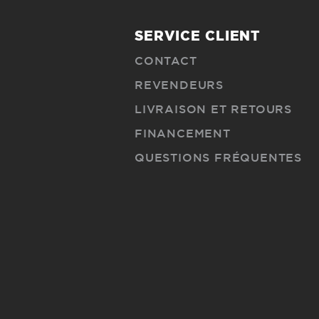
SERVICE CLIENT
CONTACT
REVENDEURS
LIVRAISON ET RETOURS
FINANCEMENT
QUESTIONS FRÉQUENTES