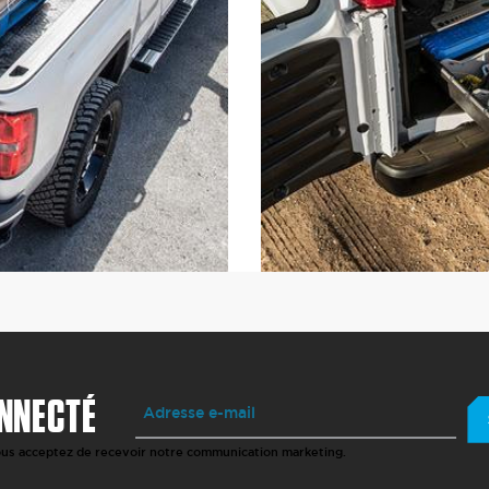
NNECTÉ
vous acceptez de recevoir notre communication marketing.