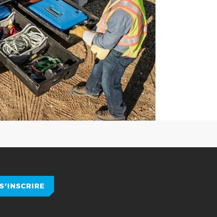
S'INSCRIRE