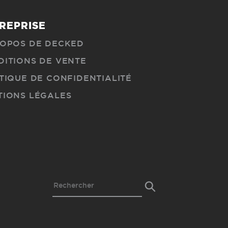
REPRISE
ROPOS DE DECKED
ITIONS DE VENTE
TIQUE DE CONFIDENTIALITÉ
TIONS LÉGALES
Soumettre