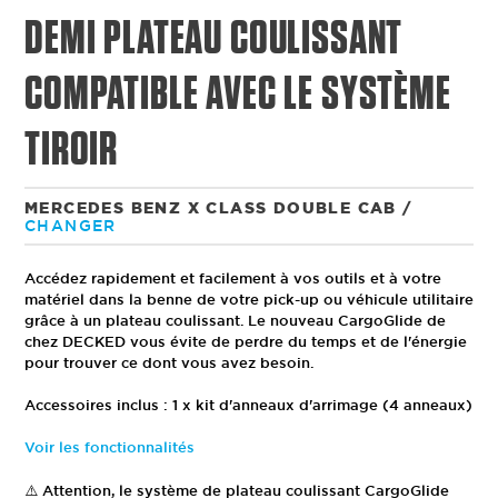
DEMI PLATEAU COULISSANT
COMPATIBLE AVEC LE SYSTÈME
TIROIR
MERCEDES BENZ X CLASS DOUBLE CAB
/
CHANGER
Accédez rapidement et facilement à vos outils et à votre
matériel dans la benne de votre pick-up ou véhicule utilitaire
grâce à un plateau coulissant. Le nouveau CargoGlide de
chez DECKED vous évite de perdre du temps et de l'énergie
pour trouver ce dont vous avez besoin.
Accessoires inclus : 1 x kit d'anneaux d'arrimage (4 anneaux)
Voir les fonctionnalités
⚠️ Attention, le système de plateau coulissant CargoGlide