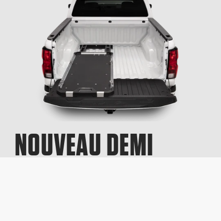
NOUVEAU DEMI
PLATEAU
COULISSANT