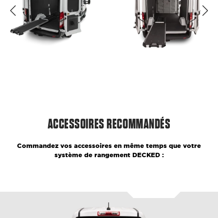
ACCESSOIRES RECOMMANDÉS
Commandez vos accessoires en même temps que votre
système de rangement DECKED :