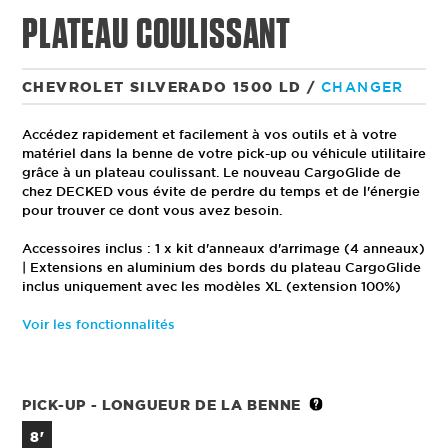
PLATEAU COULISSANT
CHEVROLET SILVERADO 1500 LD
/
CHANGER
Accédez rapidement et facilement à vos outils et à votre
matériel dans la benne de votre pick-up ou véhicule utilitaire
grâce à un plateau coulissant. Le nouveau CargoGlide de
chez DECKED vous évite de perdre du temps et de l'énergie
pour trouver ce dont vous avez besoin.
Accessoires inclus : 1 x kit d'anneaux d'arrimage (4 anneaux)
| Extensions en aluminium des bords du plateau CargoGlide
inclus uniquement avec les modèles XL (extension 100%)
Voir les fonctionnalités
PICK-UP - LONGUEUR DE LA BENNE
8'