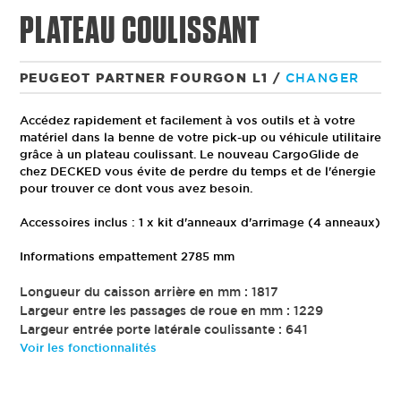
PLATEAU COULISSANT
PEUGEOT PARTNER FOURGON L1
/
CHANGER
Accédez rapidement et facilement à vos outils et à votre
matériel dans la benne de votre pick-up ou véhicule utilitaire
grâce à un plateau coulissant. Le nouveau CargoGlide de
chez DECKED vous évite de perdre du temps et de l'énergie
pour trouver ce dont vous avez besoin.
Accessoires inclus : 1 x kit d'anneaux d'arrimage (4 anneaux)
Informations empattement 2785 mm
Longueur du caisson arrière en mm : 1817
Largeur entre les passages de roue en mm : 1229
Largeur entrée porte latérale coulissante : 641
Voir les fonctionnalités