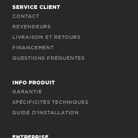
SERVICE CLIENT
CONTACT
REVENDEURS
LIVRAISON ET RETOURS
FINANCEMENT
QUESTIONS FRÉQUENTES
INFO PRODUIT
GARANTIE
SPÉCIFICITÉS TECHNIQUES
GUIDE D'INSTALLATION
ENTREPRISE